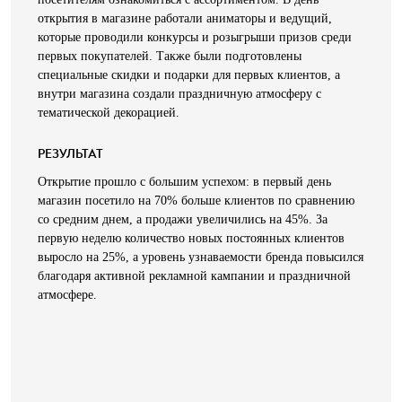
открытия в магазине работали аниматоры и ведущий,
которые проводили конкурсы и розыгрыши призов среди
первых покупателей. Также были подготовлены
специальные скидки и подарки для первых клиентов, а
внутри магазина создали праздничную атмосферу с
тематической декорацией.
РЕЗУЛЬТАТ
Открытие прошло с большим успехом: в первый день
магазин посетило на 70% больше клиентов по сравнению
со средним днем, а продажи увеличились на 45%. За
первую неделю количество новых постоянных клиентов
выросло на 25%, а уровень узнаваемости бренда повысился
благодаря активной рекламной кампании и праздничной
атмосфере.