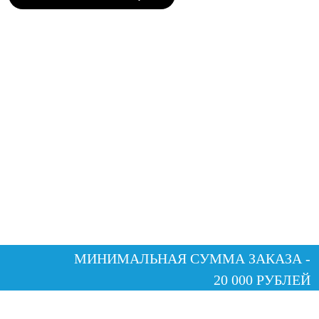
МИНИМАЛЬНАЯ СУММА ЗАКАЗА -
20 000 РУБЛЕЙ