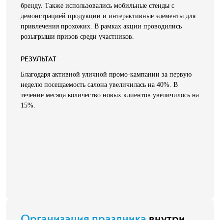
бренду. Также использовались мобильные стенды с
демонстрацией продукции и интерактивные элементы для
привлечения прохожих. В рамках акции проводились
розыгрыши призов среди участников.
РЕЗУЛЬТАТ
Благодаря активной уличной промо-кампании за первую
неделю посещаемость салона увеличилась на 40%. В
течение месяца количество новых клиентов увеличилось на
15%.
Организация праздника
внутри