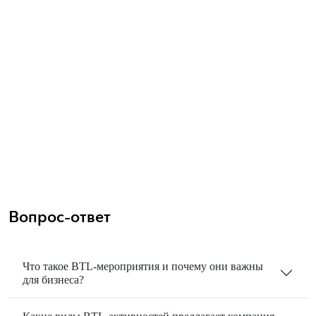
Вопрос-ответ
Что такое BTL-мероприятия и почему они важны
для бизнеса?