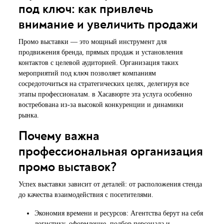
под ключ: как привлечь
внимание и увеличить продажи
Промо выставки — это мощный инструмент для
продвижения бренда, прямых продаж и установления
контактов с целевой аудиторией. Организация таких
мероприятий под ключ позволяет компаниям
сосредоточиться на стратегических целях, делегируя все
этапы профессионалам. в Хасавюрте эта услуга особенно
востребована из-за высокой конкуренции и динамики
рынка.
Почему важна
профессиональная организация
промо выставок?
Успех выставки зависит от деталей: от расположения стенда
до качества взаимодействия с посетителями.
Экономия времени и ресурсов: Агентства берут на себя
логистику, оформление, подбор персонала и