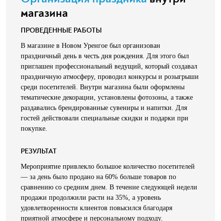
магазина
ПРОВЕДЕННЫЕ РАБОТЫ
В магазине в Новом Уренгое был организован
праздничный день в честь дня рождения. Для этого был
приглашен профессиональный ведущий, который создавал
праздничную атмосферу, проводил конкурсы и розыгрыши
среди посетителей. Внутри магазина были оформлены
тематические декорации, установлены фотозоны, а также
раздавались брендированные сувениры и напитки. Для
гостей действовали специальные скидки и подарки при
покупке.
РЕЗУЛЬТАТ
Мероприятие привлекло большое количество посетителей
— за день было продано на 60% больше товаров по
сравнению со средним днем. В течение следующей недели
продажи продолжили расти на 35%, а уровень
удовлетворенности клиентов повысился благодаря
приятной атмосфере и персональному подходу.