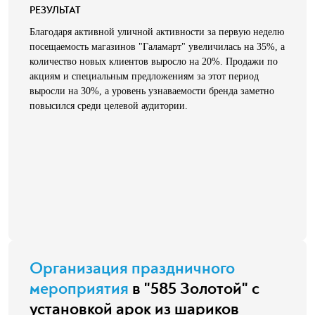
РЕЗУЛЬТАТ
Благодаря активной уличной активности за первую неделю
посещаемость магазинов "Галамарт" увеличилась на 35%, а
количество новых клиентов выросло на 20%. Продажи по
акциям и специальным предложениям за этот период
выросли на 30%, а уровень узнаваемости бренда заметно
повысился среди целевой аудитории.
Организация праздничного
мероприятия
в "585 Золотой" с
установкой арок из шариков