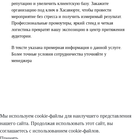
репутацию и увеличить клиентскую базу. Закажите
организацию под ключ в Хасавюрте, чтобы провести
мероприятие без стресса и получить измеримый результат.
Профессиональные промоутеры, яркий стенд и четкая
логистика превратят вашу экспозицию в центр притяжения
аудитории.
В тексте указана примерная информация о данной услуге.
Более точные условия сотрудничества уточняйте у
менеджера
Мы используем cookie-файлы для наилучшего представления
нашего сайта. Продолжая использовать этот сайт, вы
соглашаетесь с использованием cookie-файлов.
Принять