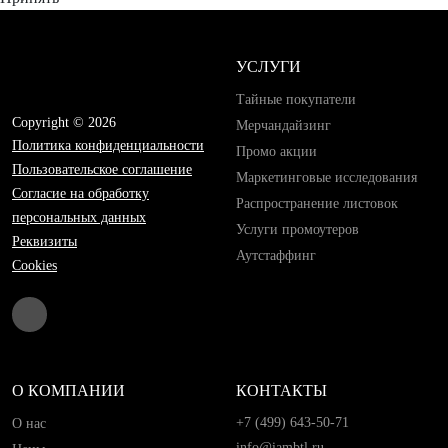
УСЛУГИ
Тайные покупатели
Copyright © 2026
Мерчандайзинг
Политика конфиденциальности
Промо акции
Пользовательское соглашение
Маркетинговые исследования
Согласие на обработку
Распространение листовок
персональных данных
Услуги промоутеров
Реквизиты
Аутстаффинг
Cookies
О КОМПАНИИ
КОНТАКТЫ
+7 (499) 643-50-71
О нас
info@iambtl.ru