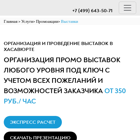
+7 (499) 643-50-71
Главная
Услуги
Промоакции
Выставки
ОРГАНИЗАЦИЯ И ПРОВЕДЕНИЕ ВЫСТАВОК В
ХАСАВЮРТЕ
ОРГАНИЗАЦИЯ ПРОМО ВЫСТАВОК
ЛЮБОГО УРОВНЯ ПОД КЛЮЧ С
УЧЕТОМ ВСЕХ ПОЖЕЛАНИЙ И
ВОЗМОЖНОСТЕЙ ЗАКАЗЧИКА
ОТ 350
РУБ./ ЧАС
ЭКСПРЕСС РАСЧЕТ
СКАЧАТЬ ПРЕЗЕНТАЦИЮ