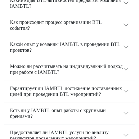
Какие виды BTL-активностей предлагает компания
IAMBTL?
Как происходит процесс организации BTL-
события?
Какой опыт у команды IAMBTL в проведении BTL-
проектов?
Можно ли рассчитывать на индивидуальный подход
при работе с IAMBTL?
Гарантирует ли IAMBTL достижение поставленных
целей при проведении BTL мероприятий?
Есть ли у IAMBTL опыт работы с крупными
брендами?
Предоставляет ли IAMBTL услуги по анализу
результатов проведенных мероприятий?