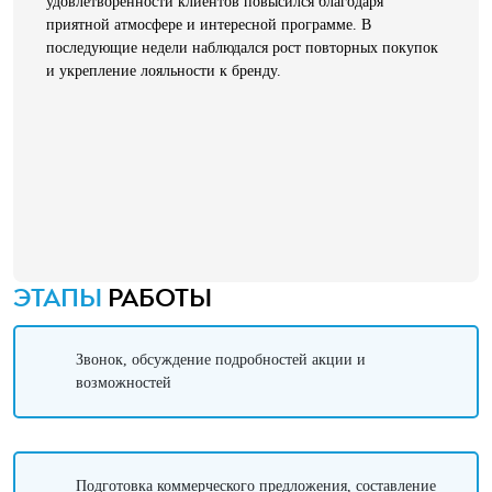
удовлетворенности клиентов повысился благодаря
приятной атмосфере и интересной программе. В
последующие недели наблюдался рост повторных покупок
и укрепление лояльности к бренду.
ЭТАПЫ
РАБОТЫ
Звонок, обсуждение подробностей акции и
возможностей
Подготовка коммерческого предложения, составление