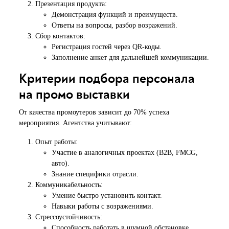
Презентация продукта:
Демонстрация функций и преимуществ.
Ответы на вопросы, разбор возражений.
Сбор контактов:
Регистрация гостей через QR-коды.
Заполнение анкет для дальнейшей коммуникации.
Критерии подбора персонала
на промо выставки
От качества промоутеров зависит до 70% успеха
мероприятия. Агентства учитывают:
Опыт работы:
Участие в аналогичных проектах (B2B, FMCG,
авто).
Знание специфики отрасли.
Коммуникабельность:
Умение быстро установить контакт.
Навыки работы с возражениями.
Стрессоустойчивость:
Способность работать в шумной обстановке.