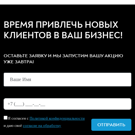
ВРЕМЯ ПРИВЛЕЧЬ НОВЫХ
КЛИЕНТОВ В ВАШ БИЗНЕС!
ОСТАВЬТЕ ЗАЯВКУ И МЫ ЗАПУСТИМ ВАШУ АКЦИЮ
УЖЕ ЗАВТРА!
Я согласен с
Политикой конфиденциальности
и даю своё
согласие на обработку