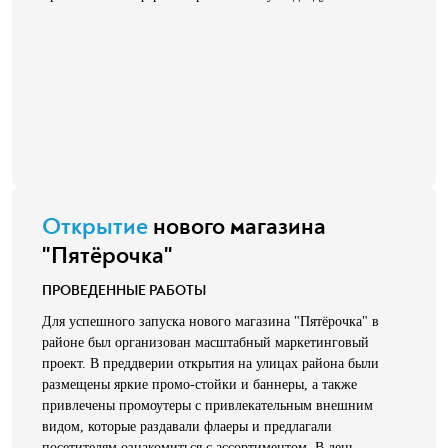
Открытие
нового магазина
"Пятёрочка"
ПРОВЕДЕННЫЕ РАБОТЫ
Для успешного запуска нового магазина "Пятёрочка" в
районе был организован масштабный маркетинговый
проект. В преддверии открытия на улицах района были
размещены яркие промо-стойки и баннеры, а также
привлечены промоутеры с привлекательным внешним
видом, которые раздавали флаеры и предлагали
посетителям ознакомиться с ассортиментом. В день