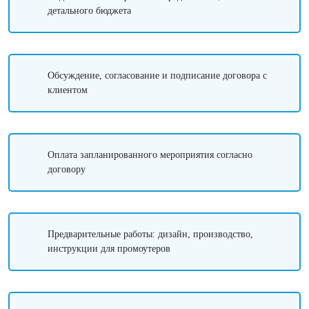
детального бюджета
Обсуждение, согласование и подписание договора с
клиентом
Оплата запланированного мероприятия согласно
договору
Предварительные работы: дизайн, производство,
инструкции для промоутеров