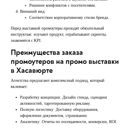
Решение конфликтов с посетителями.
Внешний вид:
Соответствие корпоративному стилю бренда.
Перед выставкой промоутеры проходят обязательный
инструктаж: изучают продукт, отрабатывают скрипты,
знакомятся с KPI.
Преимущества заказа
промоутеров на промо выставки
в Хасавюрте
Агентства предлагают комплексный подход, который
включает:
Разработку концепции: Дизайн стенда, сценарии
активностей, таргетированную рекламу.
Полную логистику: Доставку оборудования,
оформление документов, страхование.
Аналитику: Отчеты по посещаемости, конверсии, ROI.