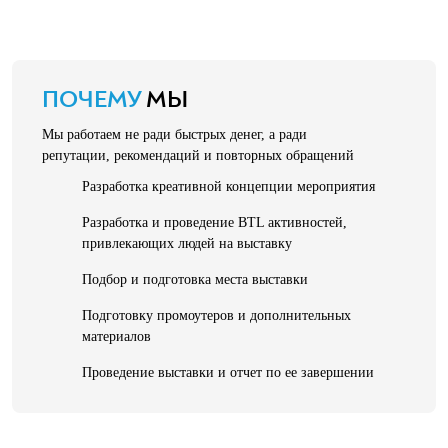
ПОЧЕМУ
МЫ
Мы работаем не ради быстрых денег, а ради
репутации, рекомендаций и повторных обращений
Разработка креативной концепции мероприятия
Разработка и проведение BTL активностей,
привлекающих людей на выставку
Подбор и подготовка места выставки
Подготовку промоутеров и дополнительных
материалов
Проведение выставки и отчет по ее завершении