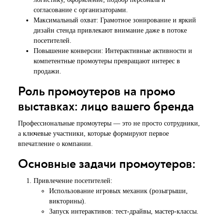
согласование с организаторами.
Максимальный охват: Грамотное зонирование и яркий
дизайн стенда привлекают внимание даже в потоке
посетителей.
Повышение конверсии: Интерактивные активности и
компетентные промоутеры превращают интерес в
продажи.
Роль промоутеров на промо
выставках: лицо вашего бренда
Профессиональные промоутеры — это не просто сотрудники,
а ключевые участники, которые формируют первое
впечатление о компании.
Основные задачи промоутеров:
Привлечение посетителей:
Использование игровых механик (розыгрыши,
викторины).
Запуск интерактивов: тест-драйвы, мастер-классы.