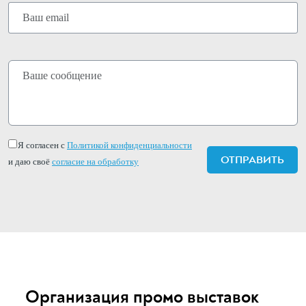
Я согласен с
Политикой конфиденциальности
и даю своё
согласие на обработку
Организация промо выставок