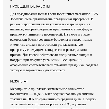
ПРОВЕДЕННЫЕ РАБОТЫ
Для празднования юбилея сети ювелирных магазинов "585
Золотой" была организована праздничная программа. В
рамках мероприятия были установлены яркие арки из
шариков, которые создавали праздничную атмосферу и
привлекали внимание посетителей. На входе и в зале
разместили брендированные фотозоны и декоративные
элементы, а также подготовили развлекательную
программу с ведущим, конкурсами и розыгрышами
призов. Для гостей действовали специальные скидки и
подарки при покупке украшений. Весь дизайн и
оформление соответствовали тематике праздника, создавая
уютную и торжественную атмосферу.
РЕЗУЛЬТАТ
Мероприятие привлекло значительное количество
посетителей — за день было зафиксировано увеличение
трафика на 50% по сравнению со средним днем. Продажи
украшений за этот день выросли на 40%, а уровень