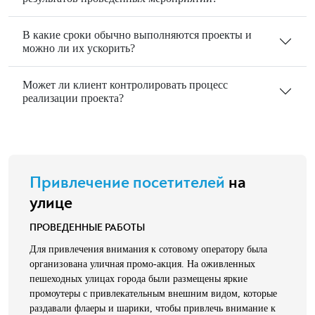
В какие сроки обычно выполняются проекты и
можно ли их ускорить?
Может ли клиент контролировать процесс
реализации проекта?
Привлечение посетителей
на
улице
ПРОВЕДЕННЫЕ РАБОТЫ
Для привлечения внимания к сотовому оператору была
организована уличная промо-акция. На оживленных
пешеходных улицах города были размещены яркие
промоутеры с привлекательным внешним видом, которые
раздавали флаеры и шарики, чтобы привлечь внимание к