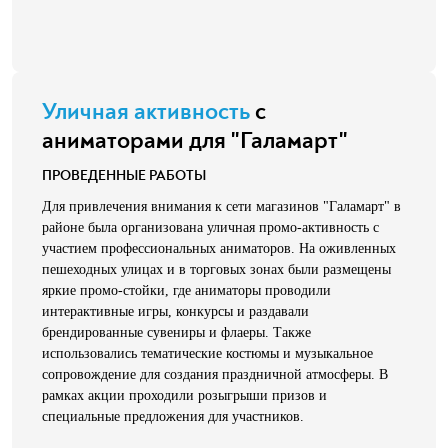
Уличная активность
с
аниматорами для "Галамарт"
ПРОВЕДЕННЫЕ РАБОТЫ
Для привлечения внимания к сети магазинов "Галамарт" в
районе была организована уличная промо-активность с
участием профессиональных аниматоров. На оживленных
пешеходных улицах и в торговых зонах были размещены
яркие промо-стойки, где аниматоры проводили
интерактивные игры, конкурсы и раздавали
брендированные сувениры и флаеры. Также
использовались тематические костюмы и музыкальное
сопровождение для создания праздничной атмосферы. В
рамках акции проходили розыгрыши призов и
специальные предложения для участников.