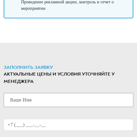
Проведение рекламной акции, контроль и отчет о
мероприятии
ЗАПОЛНИТЬ ЗАЯВКУ
АКТУАЛЬНЫЕ ЦЕНЫ И УСЛОВИЯ УТОЧНЯЙТЕ У
МЕНЕДЖЕРА