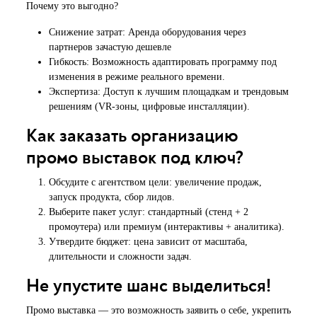
Почему это выгодно?
Снижение затрат: Аренда оборудования через
партнеров зачастую дешевле
Гибкость: Возможность адаптировать программу под
изменения в режиме реального времени.
Экспертиза: Доступ к лучшим площадкам и трендовым
решениям (VR-зоны, цифровые инсталляции).
Как заказать организацию
промо выставок под ключ?
Обсудите с агентством цели: увеличение продаж,
запуск продукта, сбор лидов.
Выберите пакет услуг: стандартный (стенд + 2
промоутера) или премиум (интерактивы + аналитика).
Утвердите бюджет: цена зависит от масштаба,
длительности и сложности задач.
Не упустите шанс выделиться!
Промо выставка — это возможность заявить о себе, укрепить