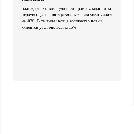
Благодаря активной уличной промо-кампании за
первую неделю посещаемость салона увеличилась
на 40%. В течение месяца количество новых
клиентов увеличилось на 15%.