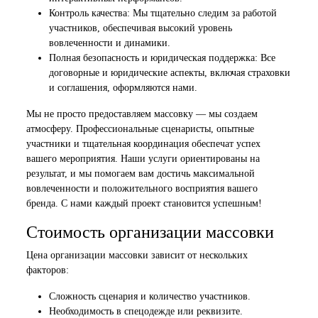
Контроль качества: Мы тщательно следим за работой
участников, обеспечивая высокий уровень
вовлеченности и динамики.
Полная безопасность и юридическая поддержка: Все
договорные и юридические аспекты, включая страховки
и соглашения, оформляются нами.
Мы не просто предоставляем массовку — мы создаем
атмосферу. Профессиональные сценаристы, опытные
участники и тщательная координация обеспечат успех
вашего мероприятия. Наши услуги ориентированы на
результат, и мы помогаем вам достичь максимальной
вовлеченности и положительного восприятия вашего
бренда. С нами каждый проект становится успешным!
Стоимость организации массовки
Цена организации массовки зависит от нескольких
факторов:
Сложность сценария и количество участников.
Необходимость в спецодежде или реквизите.