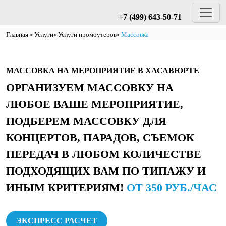
+7 (499) 643-50-71
Главная
Услуги
Услуги промоутеров
Массовка
МАССОВКА НА МЕРОПРИЯТИЕ В ХАСАВЮРТЕ
ОРГАНИЗУЕМ МАССОВКУ НА
ЛЮБОЕ ВАШЕ МЕРОПРИЯТИЕ,
ПОДБЕРЕМ МАССОВКУ ДЛЯ
КОНЦЕРТОВ, ПАРАДОВ, СЪЕМОК
ПЕРЕДАЧ В ЛЮБОМ КОЛИЧЕСТВЕ
ПОДХОДЯЩИХ ВАМ ПО ТИПАЖУ И
ИНЫМ КРИТЕРИЯМ!
ОТ 350 РУБ./ЧАС
ЭКСПРЕСС РАСЧЕТ