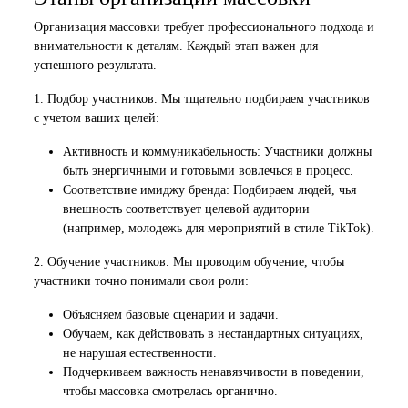
Организация массовки требует профессионального подхода и
внимательности к деталям. Каждый этап важен для
успешного результата.
1. Подбор участников. Мы тщательно подбираем участников
с учетом ваших целей:
Активность и коммуникабельность: Участники должны
быть энергичными и готовыми вовлечься в процесс.
Соответствие имиджу бренда: Подбираем людей, чья
внешность соответствует целевой аудитории
(например, молодежь для мероприятий в стиле TikTok).
2. Обучение участников. Мы проводим обучение, чтобы
участники точно понимали свои роли:
Объясняем базовые сценарии и задачи.
Обучаем, как действовать в нестандартных ситуациях,
не нарушая естественности.
Подчеркиваем важность ненавязчивости в поведении,
чтобы массовка смотрелась органично.