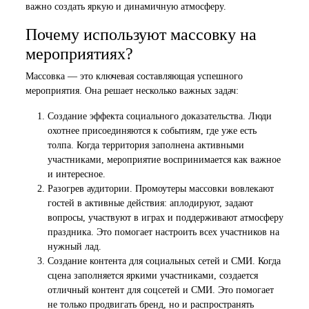
важно создать яркую и динамичную атмосферу.
Почему используют массовку на
мероприятиях?
Массовка — это ключевая составляющая успешного
мероприятия. Она решает несколько важных задач:
Создание эффекта социального доказательства. Люди
охотнее присоединяются к событиям, где уже есть
толпа. Когда территория заполнена активными
участниками, мероприятие воспринимается как важное
и интересное.
Разогрев аудитории. Промоутеры массовки вовлекают
гостей в активные действия: аплодируют, задают
вопросы, участвуют в играх и поддерживают атмосферу
праздника. Это помогает настроить всех участников на
нужный лад.
Создание контента для социальных сетей и СМИ. Когда
сцена заполняется яркими участниками, создается
отличный контент для соцсетей и СМИ. Это помогает
не только продвигать бренд, но и распространять