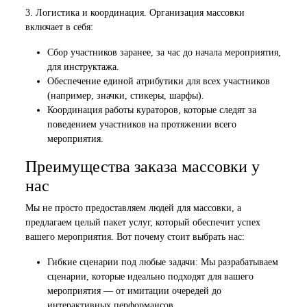
3. Логистика и координация. Организация массовки
включает в себя:
Сбор участников заранее, за час до начала мероприятия,
для инструктажа.
Обеспечение единой атрибутики для всех участников
(например, значки, стикеры, шарфы).
Координация работы кураторов, которые следят за
поведением участников на протяжении всего
мероприятия.
Преимущества заказа массовки у
нас
Мы не просто предоставляем людей для массовки, а
предлагаем целый пакет услуг, который обеспечит успех
вашего мероприятия. Вот почему стоит выбрать нас:
Гибкие сценарии под любые задачи: Мы разрабатываем
сценарии, которые идеально подходят для вашего
мероприятия — от имитации очередей до
интерактивных перформансов.