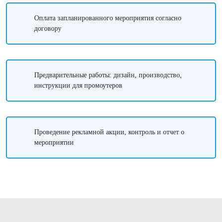
Оплата запланированного мероприятия согласно
договору
Предварительные работы: дизайн, производство,
инструкции для промоутеров
Проведение рекламной акции, контроль и отчет о
мероприятии