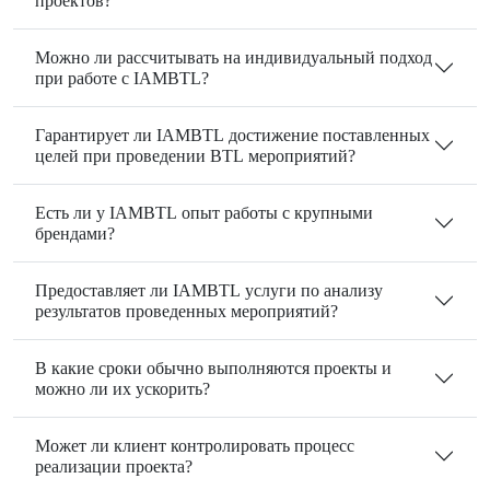
проектов?
Можно ли рассчитывать на индивидуальный подход
при работе с IAMBTL?
Гарантирует ли IAMBTL достижение поставленных
целей при проведении BTL мероприятий?
Есть ли у IAMBTL опыт работы с крупными
брендами?
Предоставляет ли IAMBTL услуги по анализу
результатов проведенных мероприятий?
В какие сроки обычно выполняются проекты и
можно ли их ускорить?
Может ли клиент контролировать процесс
реализации проекта?