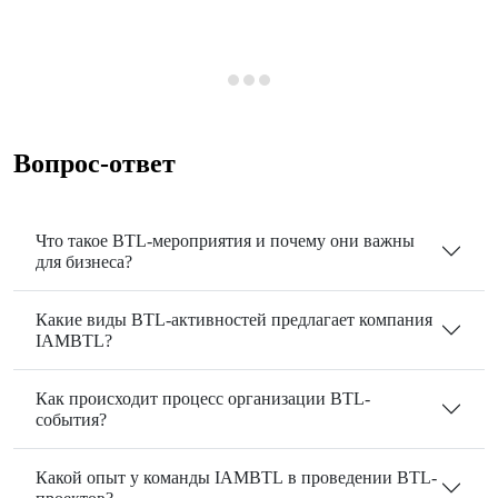
Вопрос-ответ
Что такое BTL-мероприятия и почему они важны
для бизнеса?
Какие виды BTL-активностей предлагает компания
IAMBTL?
Как происходит процесс организации BTL-
события?
Какой опыт у команды IAMBTL в проведении BTL-