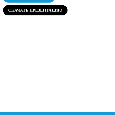
СКАЧАТЬ ПРЕЗЕНТАЦИЮ