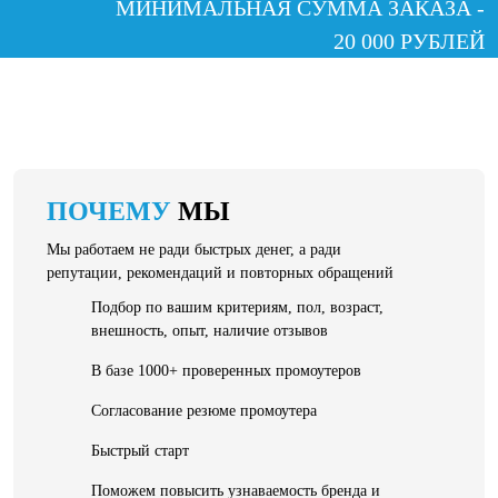
МИНИМАЛЬНАЯ СУММА ЗАКАЗА -
20 000 РУБЛЕЙ
ПОЧЕМУ
МЫ
Мы работаем не ради быстрых денег, а ради
репутации, рекомендаций и повторных обращений
Подбор по вашим критериям, пол, возраст,
внешность, опыт, наличие отзывов
В базе 1000+ проверенных промоутеров
Согласование резюме промоутера
Быстрый старт
Поможем повысить узнаваемость бренда и