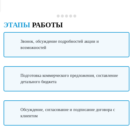
ЭТАПЫ
РАБОТЫ
Звонок, обсуждение подробностей акции и
возможностей
Подготовка коммерческого предложения, составление
детального бюджета
Обсуждение, согласование и подписание договора с
клиентом