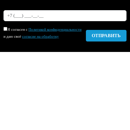
Я согласен с
Политикой конфиденциальности
и даю своё
согласие на обработку