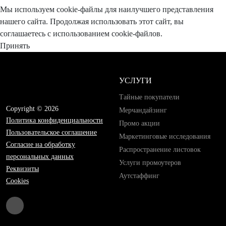
Мы используем cookie-файлы для наилучшего представления
нашего сайта. Продолжая использовать этот сайт, вы
соглашаетесь с использованием cookie-файлов.
Принять
УСЛУГИ
Тайные покупатели
Copyright © 2026
Мерчандайзинг
Политика конфиденциальности
Промо акции
Пользовательское соглашение
Маркетинговые исследования
Согласие на обработку
Распространение листовок
персональных данных
Услуги промоутеров
Реквизиты
Аутстаффинг
Cookies