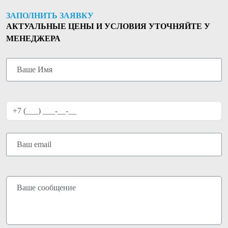
ЗАПОЛНИТЬ ЗАЯВКУ
АКТУАЛЬНЫЕ ЦЕНЫ И УСЛОВИЯ УТОЧНЯЙТЕ У
МЕНЕДЖЕРА