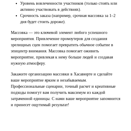
Уровень вовлеченности участников (только стоять или
активно участвовать в действиях).
Срочность заказа (например, срочная массовка за 1–2
дня будет стоить дороже).
Массовка — это ключевой элемент любого успешного
мероприятия. Привлечение промоутеров для создания
зрелищных сцен помогает превратить обычное событие в
эпицентр внимания. Массовка помогает оживить
мероприятие, привлекая к нему больше людей и создавая
нужную атмосферу.
Закажите организацию массовки в Хасавюрте и сделайте
ваше мероприятие ярким и незабываемым.
Профессиональные сценарии, точный расчет и креативные
подходы помогут вам получить максимум из каждой
затраченной единицы. С нами ваше мероприятие запомнится
и принесет ощутимый результат!