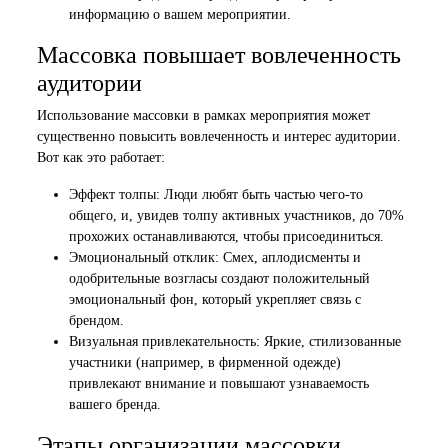
информацию о вашем мероприятии.
Массовка повышает вовлеченность
аудитории
Использование массовки в рамках мероприятия может
существенно повысить вовлеченность и интерес аудитории.
Вот как это работает:
Эффект толпы: Люди любят быть частью чего-то
общего, и, увидев толпу активных участников, до 70%
прохожих останавливаются, чтобы присоединиться.
Эмоциональный отклик: Смех, аплодисменты и
одобрительные возгласы создают положительный
эмоциональный фон, который укрепляет связь с
брендом.
Визуальная привлекательность: Яркие, стилизованные
участники (например, в фирменной одежде)
привлекают внимание и повышают узнаваемость
вашего бренда.
Этапы организации массовки