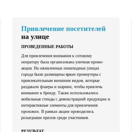
Привлечение посетителей
на улице
ПРОВЕДЕННЫЕ РАБОТЫ
Для привлечения внимания к сотовому
оператору была организована уличная промо-
акция. На оживленных пешеходных улицах
города были размещены яркие промоутеры с
привлекательным внешним видом, которые
раздавали флаеры и шарики, чтобы привлечь
внимание к бренду. Также использовались
мобильные стенды с демонстрацией продукции и
интерактивные элементы для привлечения
прохожих. В рамках акции проводились
розыгрыши призов среди участников.
РЕЗУЛЬТАТ