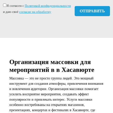
Я согласен с
Политикой конфиденциальности
и даю своё
согласие на обработку
Организация массовки для
мероприятий в в Хасавюрте
Массовка — это не просто группа людей. Это мощный
инструмент для создания атмосферы, привлечения внимания
и вовлечения аудитории. Организация массовки помогает
усилить восприятие мероприятия, создавать эффект
популярности и привлекать интерес. Услуги массовки
особенно востребованы на открытиях магазинов,
презентациях, концертах и фестивалях в Хасавюрте, где