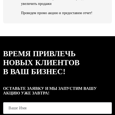
увеличить продажи
Проведем промо акцию и предоставим отчет!
ВРЕМЯ ПРИВЛЕЧЬ
НОВЫХ КЛИЕНТОВ
В ВАШ БИЗНЕС!
ОСТАВЬТЕ ЗАЯВКУ И МЫ ЗАПУСТИМ ВАШУ
АКЦИЮ УЖЕ ЗАВТРА!