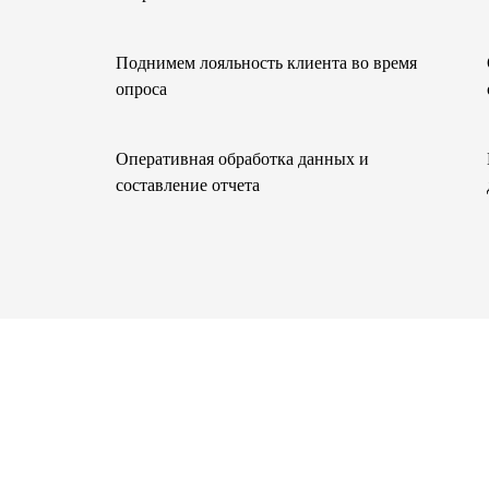
Поднимем лояльность клиента во время
опроса
Оперативная обработка данных и
составление отчета