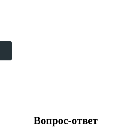
<
Вопрос-ответ