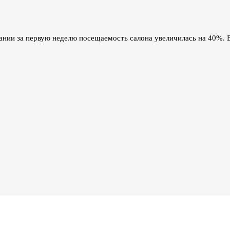
ании за первую неделю посещаемость салона увеличилась на 40%. 