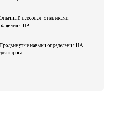
Опытный персонал, с навыками
общения с ЦА
Продвинутые навыки определения ЦА
для опроса