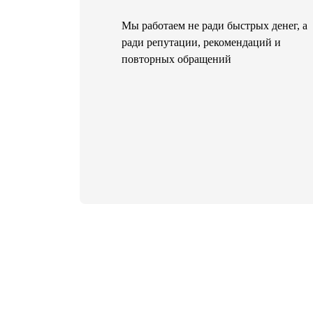
Мы работаем не ради быстрых денег, а
ради репутации, рекомендаций и
повторных обращений