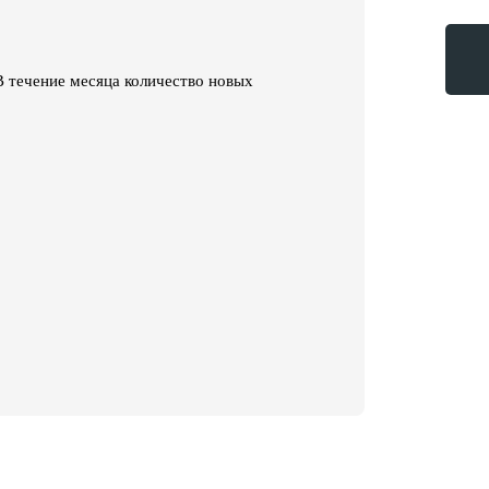
>
В течение месяца количество новых