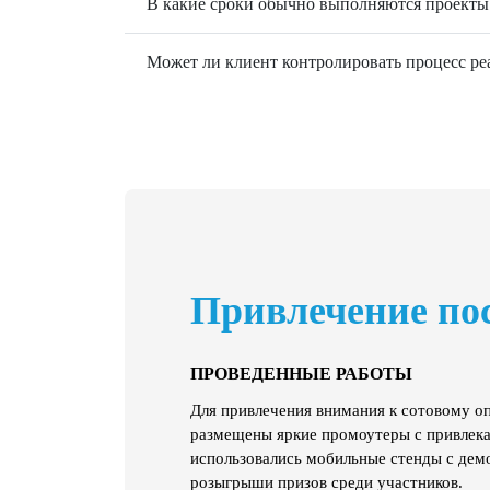
В какие сроки обычно выполняются проекты 
Может ли клиент контролировать процесс ре
Привлечение по
ПРОВЕДЕННЫЕ РАБОТЫ
Для привлечения внимания к сотовому о
размещены яркие промоутеры с привлека
использовались мобильные стенды с дем
розыгрыши призов среди участников.