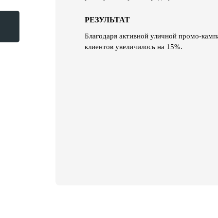
<
РЕЗУЛЬТАТ
Благодаря активной уличной промо-камп
клиентов увеличилось на 15%.