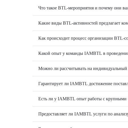
Что такое BTL-мероприятия и почему они ва
Какие виды BTL-активностей предлагает к
Как происходит процесс организации BTL-с
Какой опыт у команды IAMBTL в проведени
Можно ли рассчитывать на индивидуальный
Гарантирует ли IAMBTL достижение постав
Есть ли у IAMBTL опыт работы с крупными
Предоставляет ли IAMBTL услуги по анализ