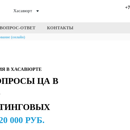
+7
Хасавюрт
ВОПРОС-ОТВЕТ
КОНТАКТЫ
вание (онлайн)
ИЯ В ХАСАВЮРТЕ
ОПРОСЫ ЦА В
+
ЕТИНГОВЫХ
20 000 РУБ.