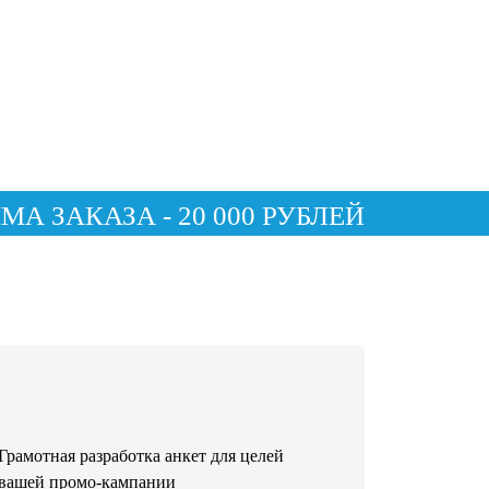
 ЗАКАЗА - 20 000 РУБЛЕЙ
Грамотная разработка анкет для целей
вашей промо-кампании