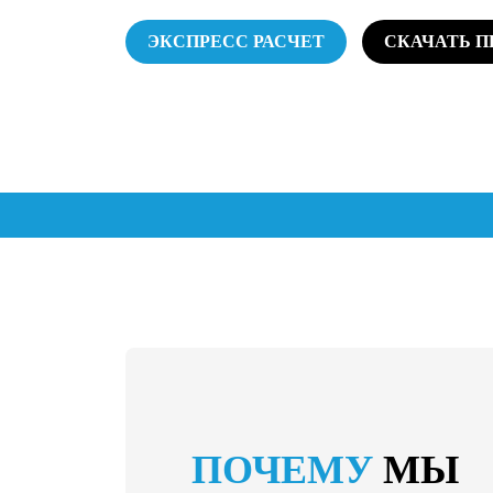
ЭКСПРЕСС РАСЧЕТ
СКАЧАТЬ 
ПОЧЕМУ
МЫ