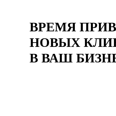
ВРЕМЯ ПРИ
НОВЫХ КЛИ
В ВАШ БИЗН