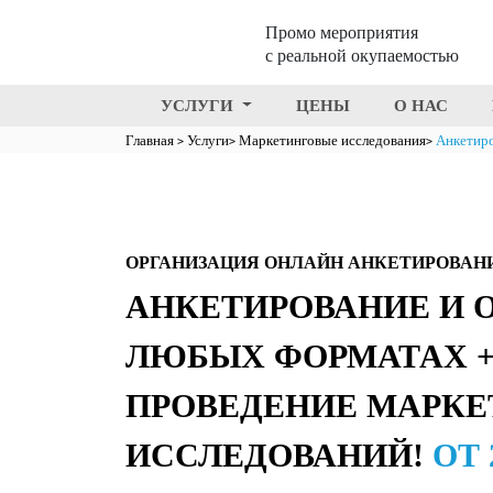
Промо мероприятия
с реальной окупаемостью
УСЛУГИ
ЦЕНЫ
О НАС
Главная
Услуги
Маркетинговые исследования
Анкетиро
ОРГАНИЗАЦИЯ ОНЛАЙН АНКЕТИРОВАН
АНКЕТИРОВАНИЕ И 
ЛЮБЫХ ФОРМАТАХ 
ПРОВЕДЕНИЕ МАРК
ИССЛЕДОВАНИЙ!
ОТ 