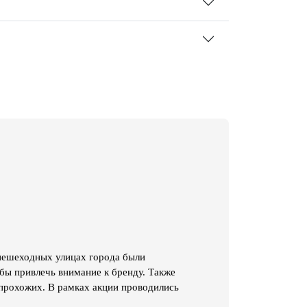
 пешеходных улицах города были
бы привлечь внимание к бренду. Также
прохожих. В рамках акции проводились