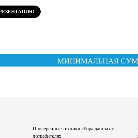
ПРЕЗЕНТАЦИЮ
МИНИМАЛЬНАЯ СУММА
Проверенные техники сбора данных о
потребителях